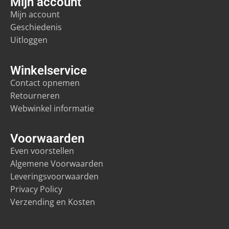
Mijn account
Mijn account
Geschiedenis
Uitloggen
Winkelservice
Contact opnemen
Retourneren
Webwinkel informatie
Voorwaarden
Even voorstellen
Algemene Voorwaarden
Leveringsvoorwaarden
Privacy Policy
Verzending en Kosten