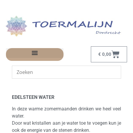
€
0,00
EDELSTEEN WATER
In deze warme zomermaanden drinken we heel veel
water.
Door wat kristallen aan je water toe te voegen kun je
ook de energie van de stenen drinken.