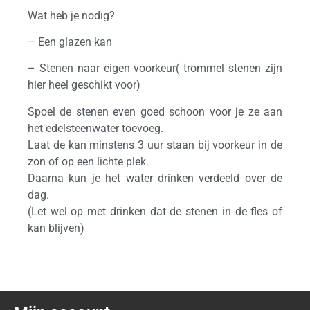
Wat heb je nodig?
– Een glazen kan
– Stenen naar eigen voorkeur( trommel stenen zijn
hier heel geschikt voor)
Spoel de stenen even goed schoon voor je ze aan
het edelsteenwater toevoeg.
Laat de kan minstens 3 uur staan bij voorkeur in de
zon of op een lichte plek.
Daarna kun je het water drinken verdeeld over de
dag.
(Let wel op met drinken dat de stenen in de fles of
kan blijven)