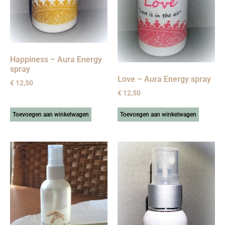
Happiness – Aura Energy
spray
Love – Aura Energy spray
€
12,50
€
12,50
Toevoegen aan winkelwagen
Toevoegen aan winkelwagen