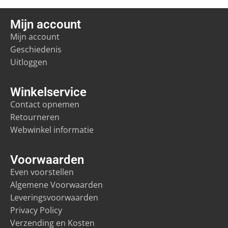
Mijn account
Mijn account
Geschiedenis
Uitloggen
Winkelservice
Contact opnemen
Retourneren
Webwinkel informatie
Voorwaarden
Even voorstellen
Algemene Voorwaarden
Leveringsvoorwaarden
Privacy Policy
Verzending en Kosten