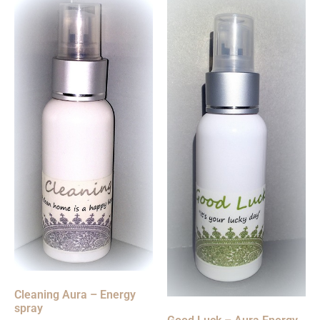
Cleaning Aura – Energy
spray