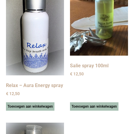
Salie spray 100ml
€
12,50
Relax – Aura Energy spray
€
12,50
Toevoegen aan winkelwagen
Toevoegen aan winkelwagen