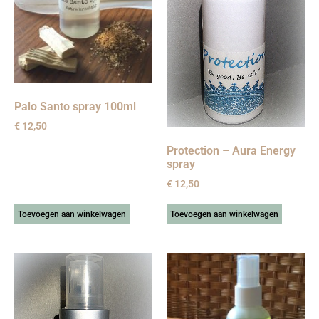
Palo Santo spray 100ml
€
12,50
Protection – Aura Energy
spray
€
12,50
Toevoegen aan winkelwagen
Toevoegen aan winkelwagen