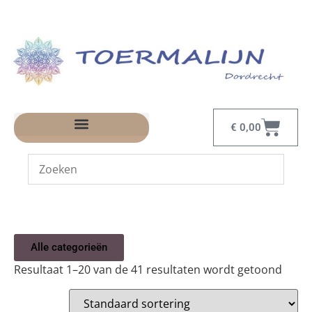
€
0,00
Alle categorieën
Resultaat 1–20 van de 41 resultaten wordt getoond