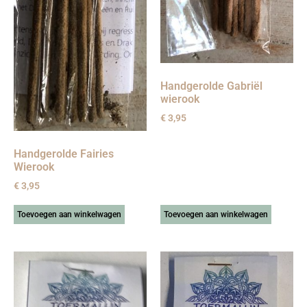
Handgerolde Gabriël
wierook
€
3,95
Handgerolde Fairies
Wierook
€
3,95
Toevoegen aan winkelwagen
Toevoegen aan winkelwagen