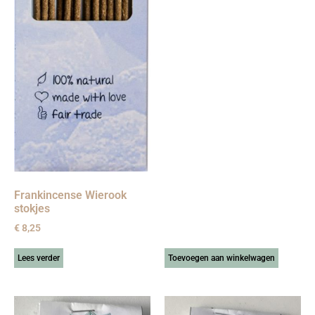
Frankincense Wierook
stokjes
€
8,25
Lees verder
Toevoegen aan winkelwagen