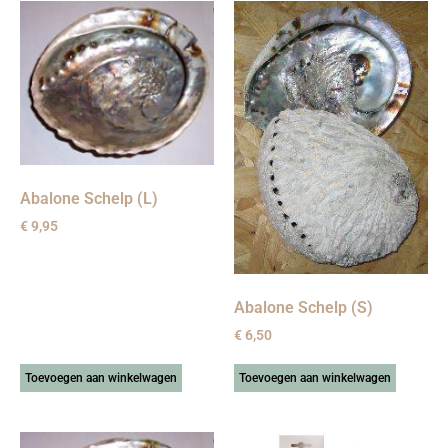
Abalone Schelp (L)
€
9,95
Abalone Schelp (S)
€
6,50
Toevoegen aan winkelwagen
Toevoegen aan winkelwagen