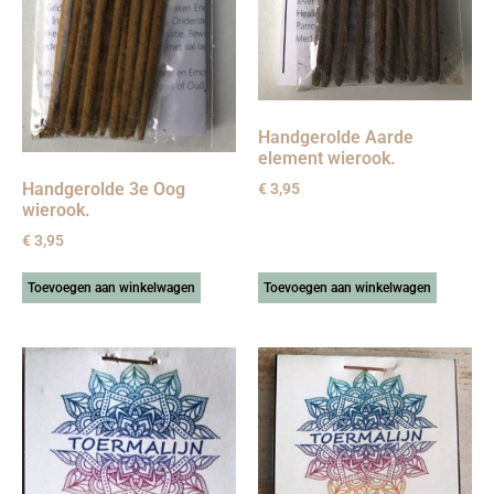
Handgerolde Aarde
element wierook.
Handgerolde 3e Oog
€
3,95
wierook.
€
3,95
Toevoegen aan winkelwagen
Toevoegen aan winkelwagen