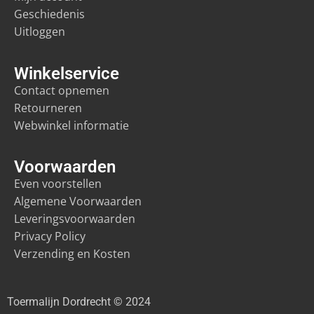
Geschiedenis
Uitloggen
Winkelservice
Contact opnemen
Retourneren
Webwinkel informatie
Voorwaarden
Even voorstellen
Algemene Voorwaarden
Leveringsvoorwaarden
Privacy Policy
Verzending en Kosten
Toermalijn Dordrecht © 2024