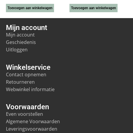
Toevoegen aan winkelwagen
Toevoegen aan winkelwagen
Mijn account
Mijn account
Geschiedenis
Uitloggen
Winkelservice
Contact opnemen
Retourneren
Webwinkel informatie
Voorwaarden
Even voorstellen
Algemene Voorwaarden
Leveringsvoorwaarden