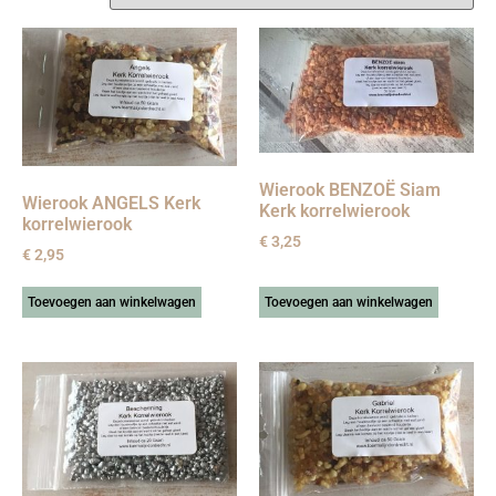
Wierook BENZOË Siam
Wierook ANGELS Kerk
Kerk korrelwierook
korrelwierook
€
3,25
€
2,95
Toevoegen aan winkelwagen
Toevoegen aan winkelwagen