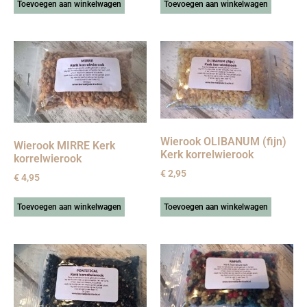
Toevoegen aan winkelwagen
Toevoegen aan winkelwagen
Wierook OLIBANUM (fijn)
Wierook MIRRE Kerk
Kerk korrelwierook
korrelwierook
€
2,95
€
4,95
Toevoegen aan winkelwagen
Toevoegen aan winkelwagen