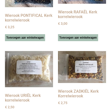
Wierook RAFAËL Kerk
Wierook PONTIFICAL Kerk
korrelwierook
korrelwierook
€
3,00
€
3,25
Toevoegen aan winkelwagen
Toevoegen aan winkelwagen
Wierook ZADKIËL Kerk
Wierook URIËL Kerk
Korrelwierook
korrelwierook
€
2,75
€
2,50