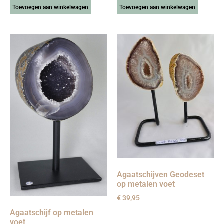
Toevoegen aan winkelwagen
Toevoegen aan winkelwagen
Agaatschijven Geodeset
op metalen voet
€
39,95
Agaatschijf op metalen
voet