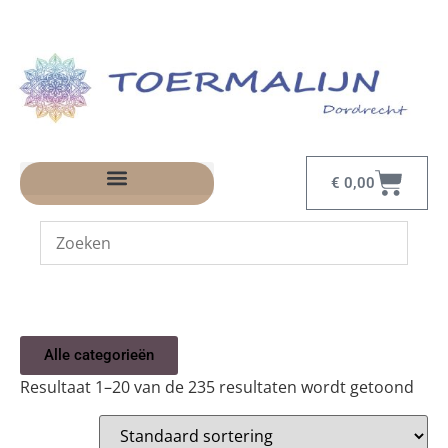
€
0,00
Alle categorieën
Resultaat 1–20 van de 235 resultaten wordt getoond