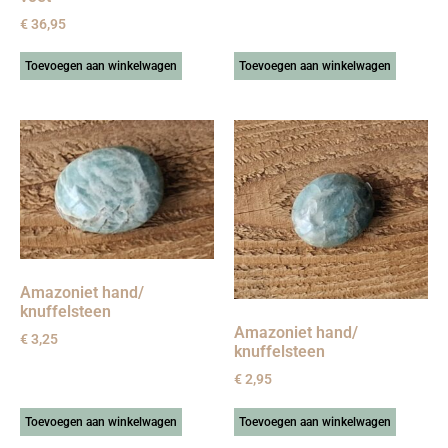
€
36,95
Toevoegen aan winkelwagen
Toevoegen aan winkelwagen
Amazoniet hand/
knuffelsteen
Amazoniet hand/
€
3,25
knuffelsteen
€
2,95
Toevoegen aan winkelwagen
Toevoegen aan winkelwagen