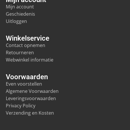
Mijn account
Geschiedenis
Uitloggen
Winkelservice
Contact opnemen
Retourneren
Webwinkel informatie
Voorwaarden
Even voorstellen
Algemene Voorwaarden
Leveringsvoorwaarden
Privacy Policy
Verzending en Kosten