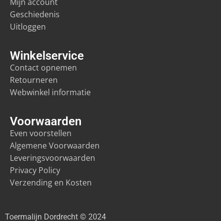
Mijn account
Geschiedenis
Uitloggen
Winkelservice
Contact opnemen
Retourneren
Webwinkel informatie
Voorwaarden
Even voorstellen
Algemene Voorwaarden
Leveringsvoorwaarden
Privacy Policy
Verzending en Kosten
Toermalijn Dordrecht © 2024