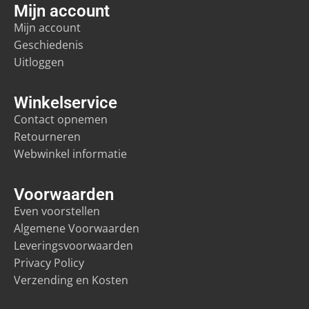
Mijn account
Mijn account
Geschiedenis
Uitloggen
Winkelservice
Contact opnemen
Retourneren
Webwinkel informatie
Voorwaarden
Even voorstellen
Algemene Voorwaarden
Leveringsvoorwaarden
Privacy Policy
Verzending en Kosten