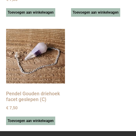
Toevoegen aan winkelwagen
Toevoegen aan winkelwagen
Pendel Gouden driehoek
facet geslepen (C)
€
7,50
Toevoegen aan winkelwagen