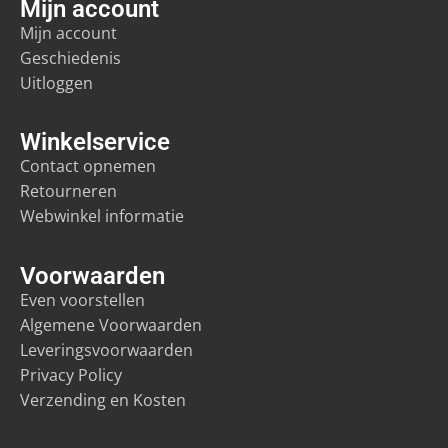
Mijn account
Mijn account
Geschiedenis
Uitloggen
Winkelservice
Contact opnemen
Retourneren
Webwinkel informatie
Voorwaarden
Even voorstellen
Algemene Voorwaarden
Leveringsvoorwaarden
Privacy Policy
Verzending en Kosten