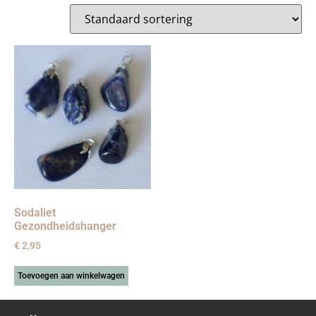
Sodaliet
Gezondheidshanger
€
2,95
Toevoegen aan winkelwagen