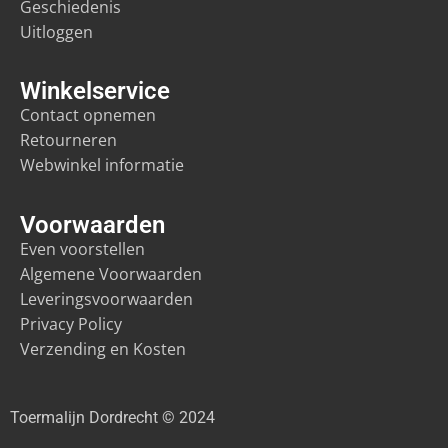
Geschiedenis
Uitloggen
Winkelservice
Contact opnemen
Retourneren
Webwinkel informatie
Voorwaarden
Even voorstellen
Algemene Voorwaarden
Leveringsvoorwaarden
Privacy Policy
Verzending en Kosten
Toermalijn Dordrecht © 2024