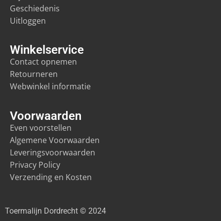
Geschiedenis
Uitloggen
Winkelservice
Contact opnemen
Retourneren
Webwinkel informatie
Voorwaarden
Even voorstellen
Algemene Voorwaarden
Leveringsvoorwaarden
Privacy Policy
Verzending en Kosten
Toermalijn Dordrecht © 2024