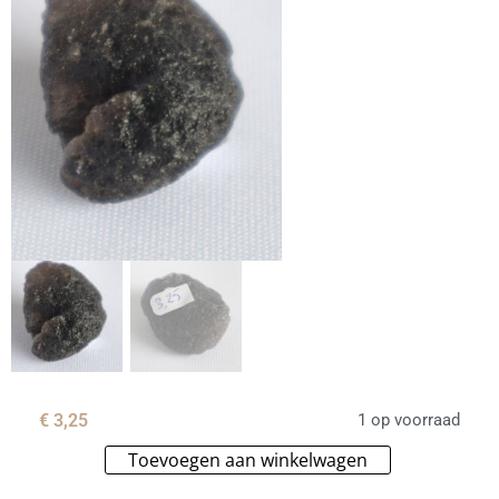
€
3,25
1 op voorraad
Toevoegen aan winkelwagen
Alternative: