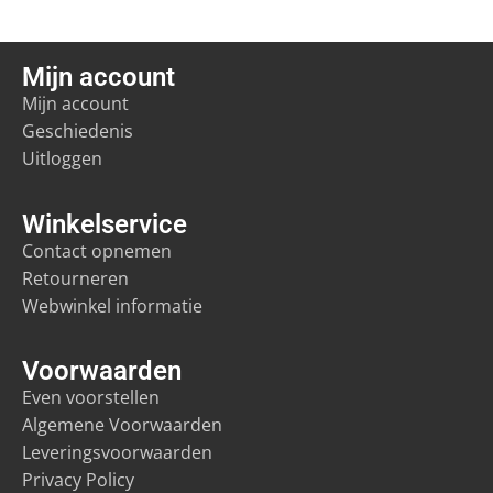
Mijn account
Mijn account
Geschiedenis
Uitloggen
Winkelservice
Contact opnemen
Retourneren
Webwinkel informatie
Voorwaarden
Even voorstellen
Algemene Voorwaarden
Leveringsvoorwaarden
Privacy Policy