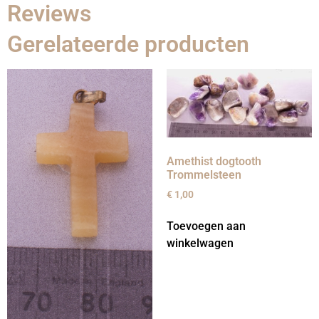
Reviews
Gerelateerde producten
Amethist dogtooth
Trommelsteen
€
1,00
Toevoegen aan
winkelwagen