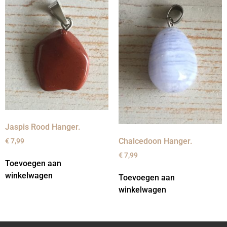
Jaspis Rood Hanger.
Chalcedoon Hanger.
€
7,99
€
7,99
Toevoegen aan
winkelwagen
Toevoegen aan
winkelwagen