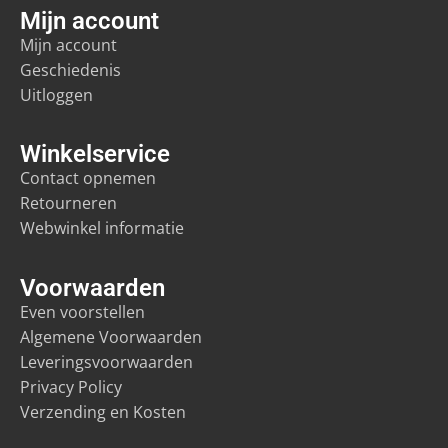
Mijn account
Mijn account
Geschiedenis
Uitloggen
Winkelservice
Contact opnemen
Retourneren
Webwinkel informatie
Voorwaarden
Even voorstellen
Algemene Voorwaarden
Leveringsvoorwaarden
Privacy Policy
Verzending en Kosten