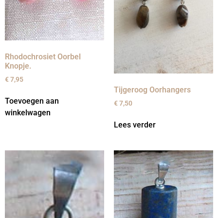
Rhodochrosiet Oorbel
Knopje.
€
7,95
Tijgeroog Oorhangers
Toevoegen aan
€
7,50
winkelwagen
Lees verder