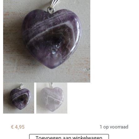
€
4,95
1 op voorraad
Toevoegen aan winkelwagen
Alternative: