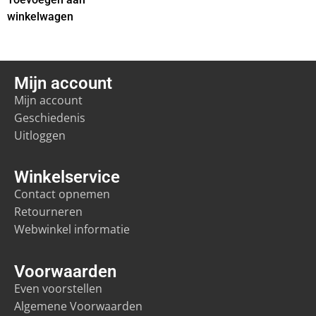
winkelwagen
Mijn account
Mijn account
Geschiedenis
Uitloggen
Winkelservice
Contact opnemen
Retourneren
Webwinkel informatie
Voorwaarden
Even voorstellen
Algemene Voorwaarden