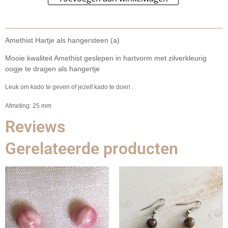
Amethist Hartje als hangersteen (a)
Mooie kwaliteit Amethist geslepen in hartvorm met zilverkleurig
oogje te dragen als hangertje
Leuk om kado te geven of jezelf kado te doen .
Afmeting: 25 mm
Reviews
Gerelateerde producten