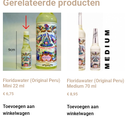
Gerelateerde producten
Floridawater (Original Peru)
Floridawater (Original Peru)
Mini 22 ml
Medium 70 ml
€
6,75
€
8,95
Toevoegen aan
Toevoegen aan
winkelwagen
winkelwagen