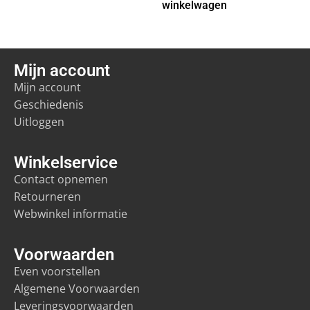
winkelwagen
Mijn account
Mijn account
Geschiedenis
Uitloggen
Winkelservice
Contact opnemen
Retourneren
Webwinkel informatie
Voorwaarden
Even voorstellen
Algemene Voorwaarden
Leveringsvoorwaarden