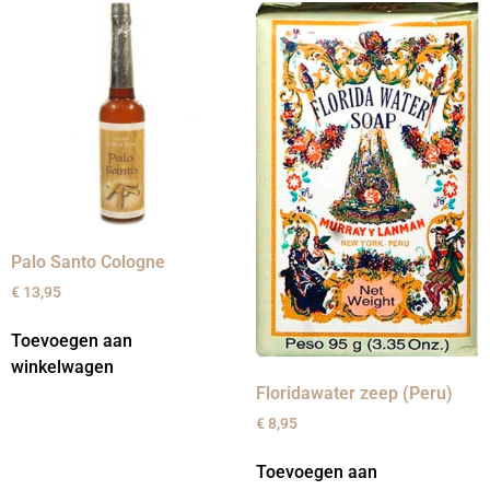
Palo Santo Cologne
€
13,95
Toevoegen aan
winkelwagen
Floridawater zeep (Peru)
€
8,95
Toevoegen aan