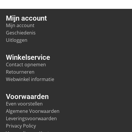
Mijn account
Mijn account
Geschiedenis
Uitloggen
Winkelservice
Contact opnemen
Retourneren
Webwinkel informatie
Voorwaarden
Even voorstellen
Algemene Voorwaarden
Leveringsvoorwaarden
Privacy Policy