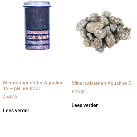
Meerstappenfilter Aqualine
Mineraalstenen Aqualine 5
12 – pH neutraal
€
28,00
€
44,00
Lees verder
Lees verder