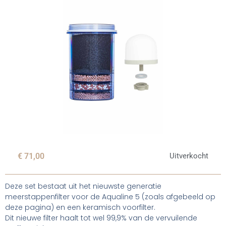
€
71,00
Uitverkocht
Deze set bestaat uit het nieuwste generatie
meerstappenfilter voor de Aqualine 5 (zoals afgebeeld op
deze pagina) en een keramisch voorfilter.
Dit nieuwe filter haalt tot wel 99,9% van de vervuilende