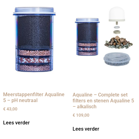
Meerstappenfilter Aqualine
Aqualine – Complete set
5 – pH neutraal
filters en stenen Aqualine 5
– alkalisch
€
43,00
€
109,00
Lees verder
Lees verder