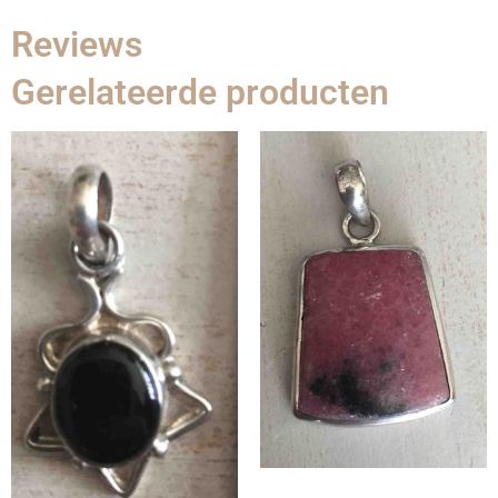
Reviews
Gerelateerde producten