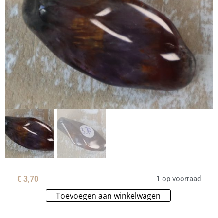
€
3,70
1 op voorraad
Toevoegen aan winkelwagen
Alternative: