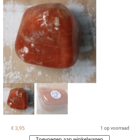
€
3,95
1 op voorraad
Toevoegen aan winkelwagen
Alternative: