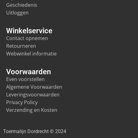
Geschiedenis
Uitloggen
Winkelservice
Contact opnemen
Retourneren
Webwinkel informatie
Voorwaarden
Even voorstellen
Algemene Voorwaarden
Leveringsvoorwaarden
Privacy Policy
Verzending en Kosten
Toermalijn Dordrecht © 2024