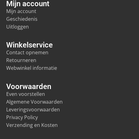
Mijn account
Mijn account
Geschiedenis
Uitloggen
Winkelservice
Contact opnemen
Retourneren
Webwinkel informatie
Voorwaarden
Even voorstellen
Algemene Voorwaarden
Leveringsvoorwaarden
Privacy Policy
Verzending en Kosten