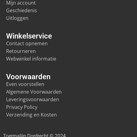
Mijn account
Geschiedenis
Uitloggen
Winkelservice
Contact opnemen
Retourneren
Webwinkel informatie
Voorwaarden
Even voorstellen
Algemene Voorwaarden
Leveringsvoorwaarden
Privacy Policy
Verzending en Kosten
Toermalijn Dordrecht © 2024