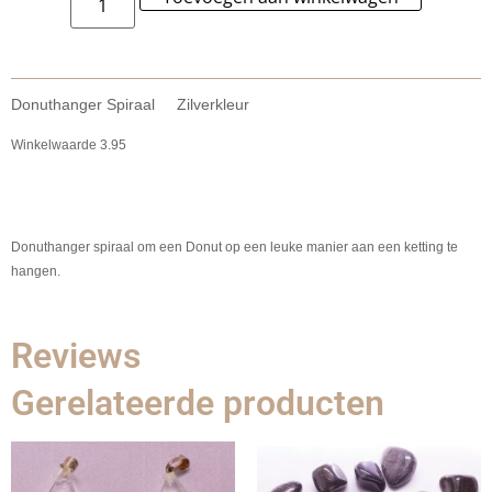
Donuthanger Spiraal Zilverkleur
Winkelwaarde 3.95
Donuthanger spiraal om een Donut op een leuke manier aan een ketting te
hangen.
Reviews
Gerelateerde producten