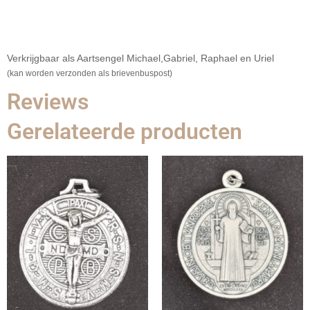
Verkrijgbaar als Aartsengel Michael,Gabriel, Raphael en Uriel
(kan worden verzonden als brievenbuspost)
Reviews
Gerelateerde producten