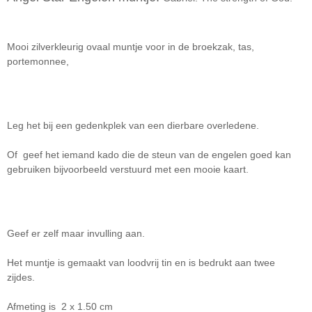
Mooi zilverkleurig ovaal muntje voor in de broekzak, tas,
portemonnee,
Leg het bij een gedenkplek van een dierbare overledene.
Of geef het iemand kado die de steun van de engelen goed kan
gebruiken bijvoorbeeld verstuurd met een mooie kaart.
Geef er zelf maar invulling aan.
Het muntje is gemaakt van loodvrij tin en is bedrukt aan twee
zijdes.
Afmeting is 2 x 1.50 cm