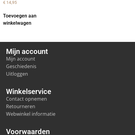
€
14,95
Toevoegen aan
winkelwagen
Mijn account
Mijn account
Geschiedenis
Uitloggen
Winkelservice
Contact opnemen
Retourneren
Webwinkel informatie
Voorwaarden