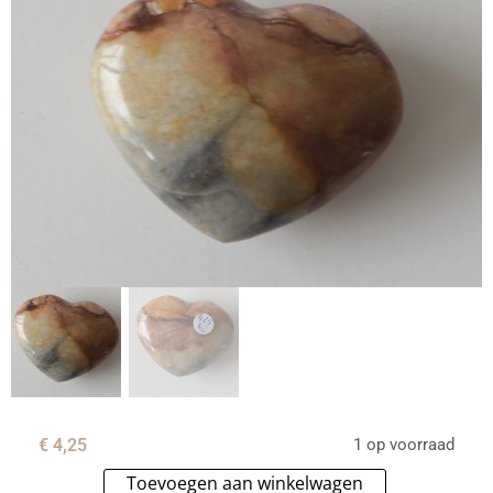
€
4,25
1 op voorraad
Toevoegen aan winkelwagen
Alternative: