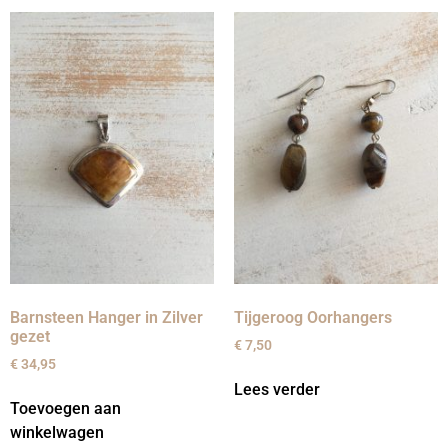
Barnsteen Hanger in Zilver
Tijgeroog Oorhangers
gezet
€
7,50
€
34,95
Lees verder
Toevoegen aan
winkelwagen