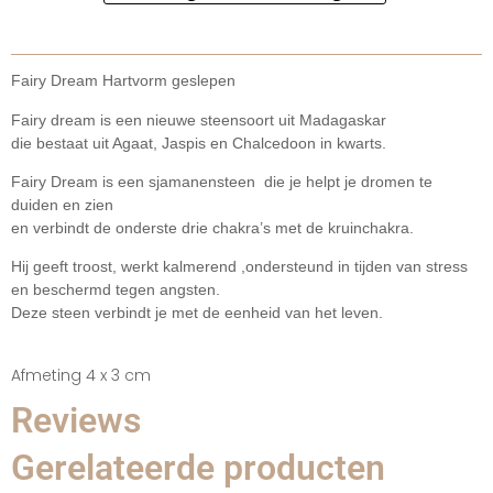
Fairy Dream Hartvorm geslepen
Fairy dream is een nieuwe steensoort uit Madagaskar
die bestaat uit Agaat, Jaspis en Chalcedoon in kwarts.
Fairy Dream is een sjamanensteen die je helpt je dromen te
duiden en zien
en verbindt de onderste drie chakra’s met de kruinchakra.
Hij geeft troost, werkt kalmerend ,ondersteund in tijden van stress
en beschermd tegen angsten.
Deze steen verbindt je met de eenheid van het leven.
Afmeting 4 x 3 cm
Reviews
Gerelateerde producten