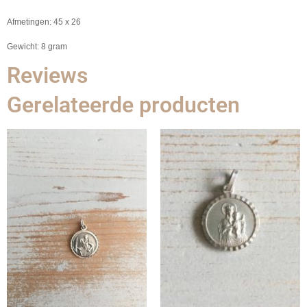
Afmetingen: 45 x 26
Gewicht: 8 gram
Reviews
Gerelateerde producten