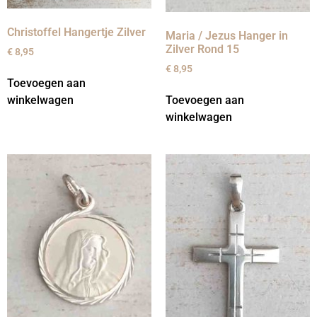
Christoffel Hangertje Zilver
Maria / Jezus Hanger in
Zilver Rond 15
€
8,95
€
8,95
Toevoegen aan
winkelwagen
Toevoegen aan
winkelwagen