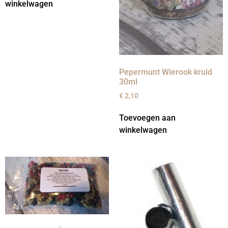
winkelwagen
Pepermunt Wierook kruid
30ml
€
2,10
Toevoegen aan
winkelwagen