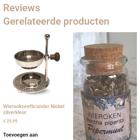
Reviews
Gerelateerde producten
Wierookzeefbrander Nickel
zilverkleur
€
25,95
Toevoegen aan