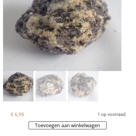
€
6,95
1 op voorraad
Toevoegen aan winkelwagen
Alternative: