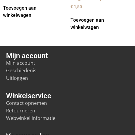
€
1,50
Toevoegen aan
winkelwagen
Toevoegen aan
winkelwagen
Mijn account
Mijn account
Geschiedenis
Uitloggen
Winkelservice
Contact opnemen
Retourneren
Webwinkel informatie