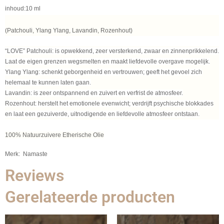
inhoud:10 ml
(Patchouli, Ylang Ylang, Lavandin, Rozenhout)
“LOVE” Patchouli: is opwekkend, zeer versterkend, zwaar en zinnenprikkelend.
Laat de eigen grenzen wegsmelten en maakt liefdevolle overgave mogelijk.
Ylang Ylang: schenkt geborgenheid en vertrouwen; geeft het gevoel zich
helemaal te kunnen laten gaan.
Lavandin: is zeer ontspannend en zuivert en verfrist de atmosfeer.
Rozenhout: herstelt het emotionele evenwicht; verdrijft psychische blokkades
en laat een gezuiverde, uitnodigende en liefdevolle atmosfeer ontstaan.
100% Natuurzuivere Etherische Olie
Merk: Namaste
Reviews
Gerelateerde producten