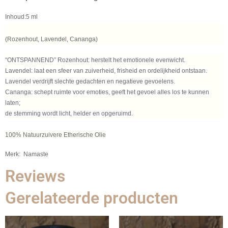
Inhoud:5 ml
(Rozenhout, Lavendel, Cananga)
“ONTSPANNEND” Rozenhout: herstelt het emotionele evenwicht.
Lavendel: laat een sfeer van zuiverheid, frisheid en ordelijkheid ontstaan.
Lavendel verdrijft slechte gedachten en negatieve gevoelens.
Cananga: schept ruimte voor emoties, geeft het gevoel alles los te kunnen
laten;
de stemming wordt licht, helder en opgeruimd.
100% Natuurzuivere Etherische Olie
Merk: Namaste
Reviews
Gerelateerde producten