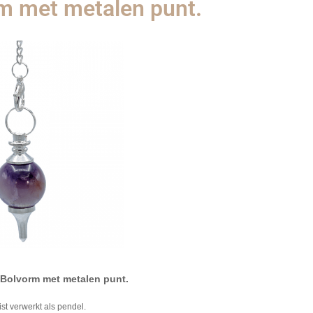
m met metalen punt.
 Bolvorm met metalen punt.
st verwerkt als pendel.