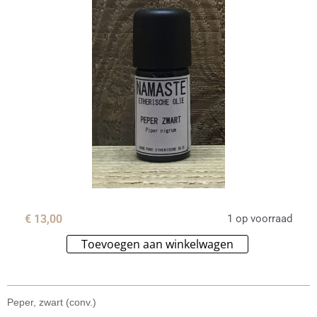
€
13,00
1 op voorraad
Toevoegen aan winkelwagen
Alternative:
Peper, zwart (conv.)