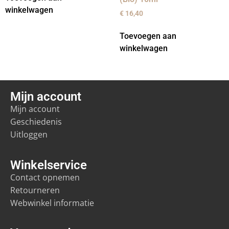
winkelwagen
€
16,40
Toevoegen aan
winkelwagen
Mijn account
Mijn account
Geschiedenis
Uitloggen
Winkelservice
Contact opnemen
Retourneren
Webwinkel informatie