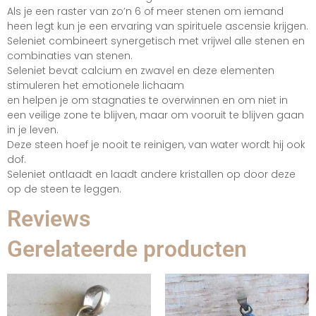
Als je een raster van zo’n 6 of meer stenen om iemand
heen legt kun je een ervaring van spirituele ascensie krijgen.
Seleniet combineert synergetisch met vrijwel alle stenen en
combinaties van stenen.
Seleniet bevat calcium en zwavel en deze elementen
stimuleren het emotionele lichaam
en helpen je om stagnaties te overwinnen en om niet in
een veilige zone te blijven, maar om vooruit te blijven gaan
in je leven.
Deze steen hoef je nooit te reinigen, van water wordt hij ook
dof.
Seleniet ontlaadt en laadt andere kristallen op door deze
op de steen te leggen.
Reviews
Gerelateerde producten