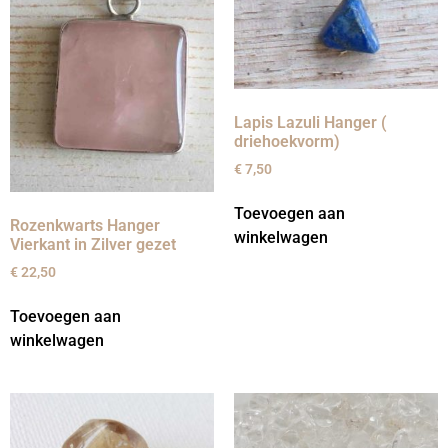
Lapis Lazuli Hanger (
driehoekvorm)
€
7,50
Toevoegen aan
Rozenkwarts Hanger
winkelwagen
Vierkant in Zilver gezet
€
22,50
Toevoegen aan
winkelwagen