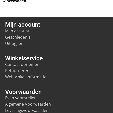
winkelwagen
Mijn account
Mijn account
Geschiedenis
Uitloggen
Winkelservice
Contact opnemen
Retourneren
Webwinkel informatie
Voorwaarden
Even voorstellen
Algemene Voorwaarden
Leveringsvoorwaarden