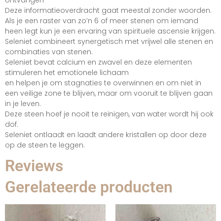
ontvangen
Deze informatieoverdracht gaat meestal zonder woorden.
Als je een raster van zo’n 6 of meer stenen om iemand
heen legt kun je een ervaring van spirituele ascensie krijgen.
Seleniet combineert synergetisch met vrijwel alle stenen en
combinaties van stenen.
Seleniet bevat calcium en zwavel en deze elementen
stimuleren het emotionele lichaam
en helpen je om stagnaties te overwinnen en om niet in
een veilige zone te blijven, maar om vooruit te blijven gaan
in je leven.
Deze steen hoef je nooit te reinigen, van water wordt hij ook
dof.
Seleniet ontlaadt en laadt andere kristallen op door deze
op de steen te leggen.
Reviews
Gerelateerde producten