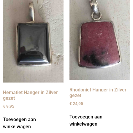
Rhodoniet Hanger in Zilver
Hematiet Hanger in Zilver
gezet
gezet
€
24,95
€
9,95
Toevoegen aan
Toevoegen aan
winkelwagen
winkelwagen