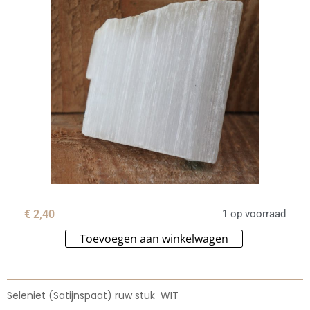
€
2,40
1 op voorraad
Toevoegen aan winkelwagen
Alternative:
Seleniet (Satijnspaat) ruw stuk WIT