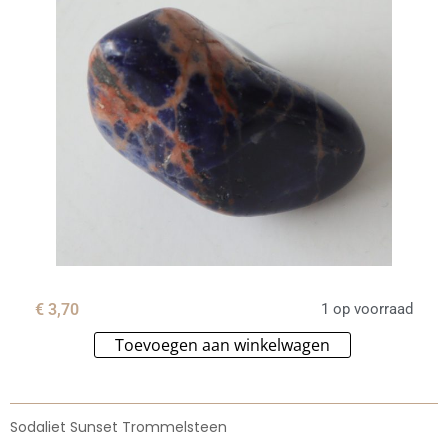
€
3,70
1 op voorraad
Toevoegen aan winkelwagen
Alternative:
Sodaliet Sunset Trommelsteen