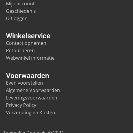
Mijn account
Geschiedenis
Uitloggen
Winkelservice
Contact opnemen
Retourneren
Webwinkel informatie
Voorwaarden
Even voorstellen
Algemene Voorwaarden
Leveringsvoorwaarden
Privacy Policy
Verzending en Kosten
Toermalijn Dordrecht © 2024