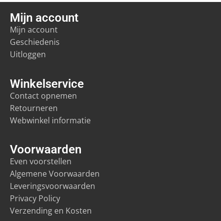
Mijn account
Mijn account
Geschiedenis
Uitloggen
Winkelservice
Contact opnemen
Retourneren
Webwinkel informatie
Voorwaarden
Even voorstellen
Algemene Voorwaarden
Leveringsvoorwaarden
Privacy Policy
Verzending en Kosten