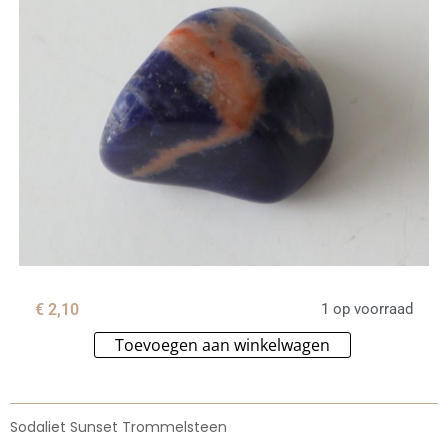
€
2,10
1 op voorraad
Toevoegen aan winkelwagen
Alternative:
Sodaliet Sunset Trommelsteen