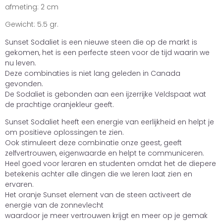
afmeting: 2 cm
Gewicht: 5.5 gr.
Sunset Sodaliet is een nieuwe steen die op de markt is
gekomen, het is een perfecte steen voor de tijd waarin we
nu leven.
Deze combinaties is niet lang geleden in Canada
gevonden.
De Sodaliet is gebonden aan een ijzerrijke Veldspaat wat
de prachtige oranjekleur geeft.
Sunset Sodaliet heeft een energie van eerlijkheid en helpt je
om positieve oplossingen te zien.
Ook stimuleert deze combinatie onze geest, geeft
zelfvertrouwen, eigenwaarde en helpt te communiceren.
Heel goed voor leraren en studenten omdat het de diepere
betekenis achter alle dingen die we leren laat zien en
ervaren.
Het oranje Sunset element van de steen activeert de
energie van de zonnevlecht
waardoor je meer vertrouwen krijgt en meer op je gemak