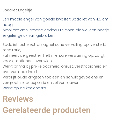
Sodaliet Engeltje
Een mooie engel van goede kwaliteit Sodaliet van 4.5 cm
hoog.
Mooi om aan iemand cadeau te doen die wel een beetje
engelengeluk kan gebruiken.
Sodaliet lost electromagnetische vervuiling op, versterkt
meditatie,
kalmeert de geest en heft mentale verwarring op, zorgt
voor emotioneel evenwicht.
Werkt prima bij prikkelbaarheid, onrust, verstrooidheid en
oververmoeidheid.
Verdrijft oude angsten, fobieën en schuldgevoelens en
vergroot zelfacceptatie en zelfvertrouwen
.
Werkt op de keelchakra.
Reviews
Gerelateerde producten