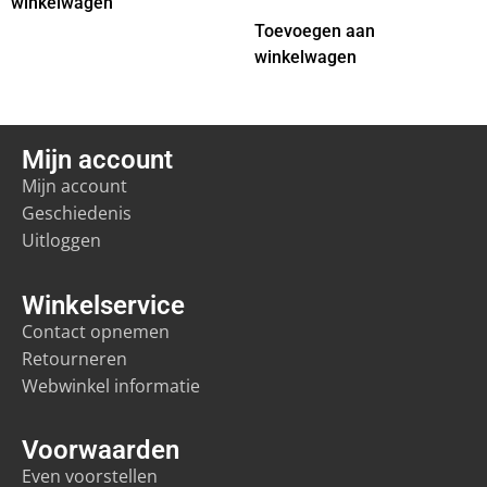
winkelwagen
Toevoegen aan
winkelwagen
Mijn account
Mijn account
Geschiedenis
Uitloggen
Winkelservice
Contact opnemen
Retourneren
Webwinkel informatie
Voorwaarden
Even voorstellen