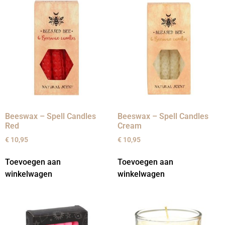
Beeswax – Spell Candles
Beeswax – Spell Candles
Red
Cream
€
10,95
€
10,95
Toevoegen aan
Toevoegen aan
winkelwagen
winkelwagen