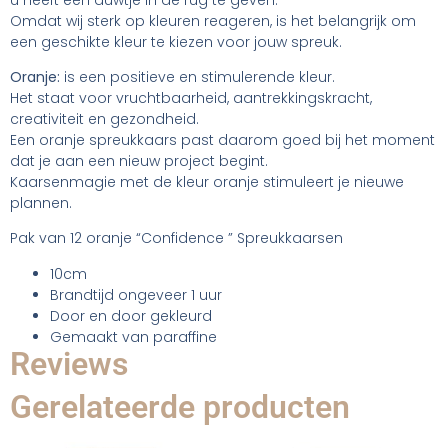
Omdat wij sterk op kleuren reageren, is het belangrijk om
een geschikte kleur te kiezen voor jouw spreuk.
Oranje:
is een positieve en stimulerende kleur.
Het staat voor vruchtbaarheid, aantrekkingskracht,
creativiteit en gezondheid.
Een oranje spreukkaars past daarom goed bij het moment
dat je aan een nieuw project begint.
Kaarsenmagie met de kleur oranje stimuleert je nieuwe
plannen.
Pak van 12 oranje “Confidence ” Spreukkaarsen
10cm
Brandtijd ongeveer 1 uur
Door en door gekleurd
Gemaakt van paraffine
Reviews
Gerelateerde producten