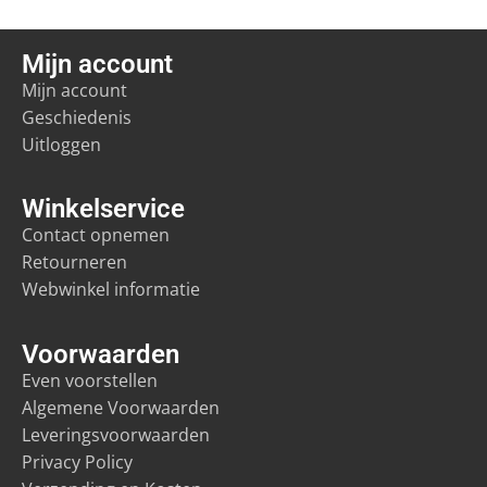
Mijn account
Mijn account
Geschiedenis
Uitloggen
Winkelservice
Contact opnemen
Retourneren
Webwinkel informatie
Voorwaarden
Even voorstellen
Algemene Voorwaarden
Leveringsvoorwaarden
Privacy Policy