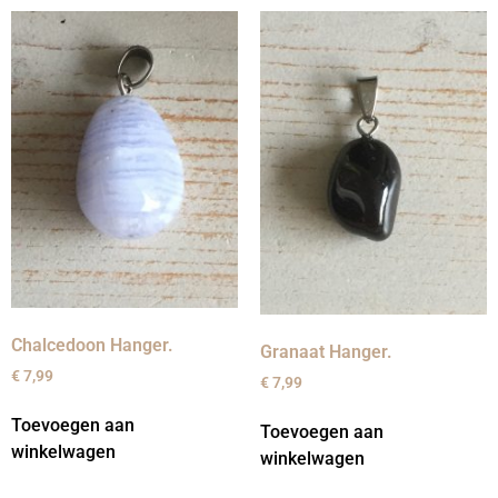
Chalcedoon Hanger.
Granaat Hanger.
€
7,99
€
7,99
Toevoegen aan
Toevoegen aan
winkelwagen
winkelwagen