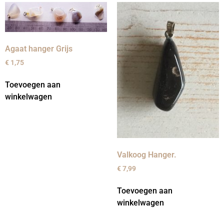
Agaat hanger Grijs
€
1,75
Toevoegen aan
winkelwagen
Valkoog Hanger.
€
7,99
Toevoegen aan
winkelwagen