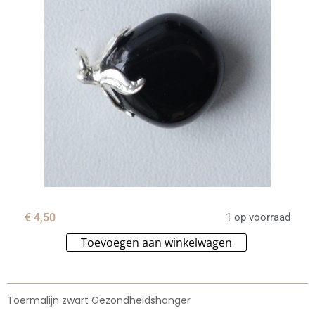
€
4,50
1 op voorraad
Toevoegen aan winkelwagen
Alternative:
Toermalijn zwart Gezondheidshanger