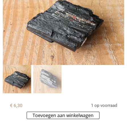
€
6,30
1 op voorraad
Toevoegen aan winkelwagen
Alternative: