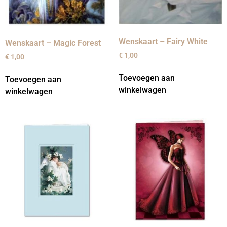
Wenskaart – Fairy White
Wenskaart – Magic Forest
€
1,00
€
1,00
Toevoegen aan
Toevoegen aan
winkelwagen
winkelwagen