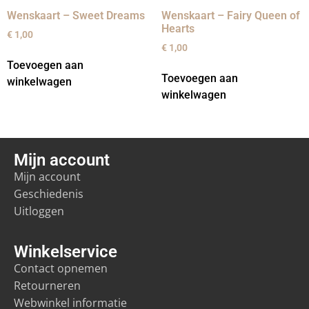
Wenskaart – Sweet Dreams
Wenskaart – Fairy Queen of
Hearts
€
1,00
€
1,00
Toevoegen aan
Toevoegen aan
winkelwagen
winkelwagen
Mijn account
Mijn account
Geschiedenis
Uitloggen
Winkelservice
Contact opnemen
Retourneren
Webwinkel informatie