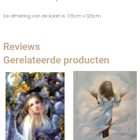
De afmeting van de kaart is: 17,5cm x 12,5cm.
Reviews
Gerelateerde producten