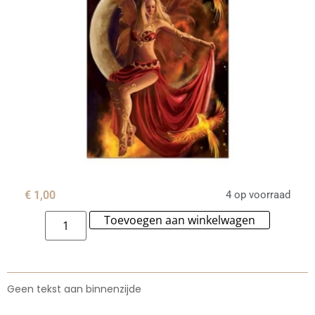
€
1,00
4 op voorraad
Toevoegen aan winkelwagen
Alternat
Geen tekst aan binnenzijde