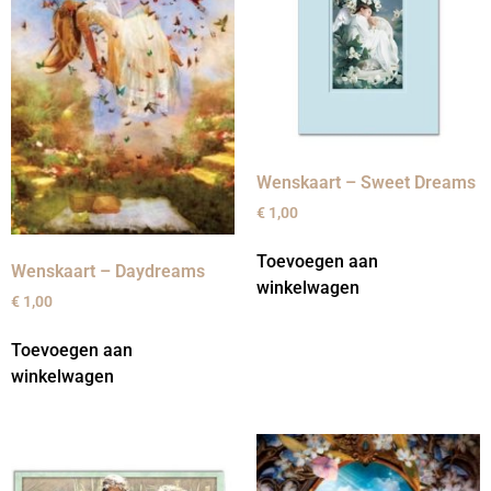
Wenskaart – Sweet Dreams
€
1,00
Toevoegen aan
Wenskaart – Daydreams
winkelwagen
€
1,00
Toevoegen aan
winkelwagen