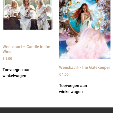
Wenskaart – Candle in the
Wind
€
1,00
Wenskaart -The Gatekeeper
Toevoegen aan
€
1,00
winkelwagen
Toevoegen aan
winkelwagen