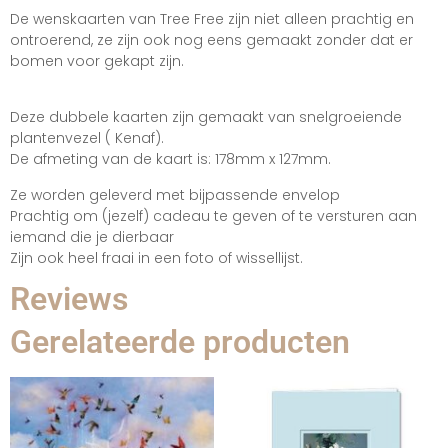
De wenskaarten van Tree Free zijn niet alleen prachtig en
ontroerend, ze zijn ook nog eens gemaakt zonder dat er
bomen voor gekapt zijn.
Deze dubbele kaarten zijn gemaakt van snelgroeiende
plantenvezel ( Kenaf).
De afmeting van de kaart is: 178mm x 127mm.
Ze worden geleverd met bijpassende envelop
Prachtig om (jezelf) cadeau te geven of te versturen aan
iemand die je dierbaar
Zijn ook heel fraai in een foto of wissellijst.
Reviews
Gerelateerde producten