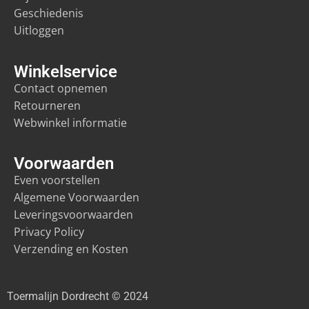
Geschiedenis
Uitloggen
Winkelservice
Contact opnemen
Retourneren
Webwinkel informatie
Voorwaarden
Even voorstellen
Algemene Voorwaarden
Leveringsvoorwaarden
Privacy Policy
Verzending en Kosten
Toermalijn Dordrecht © 2024