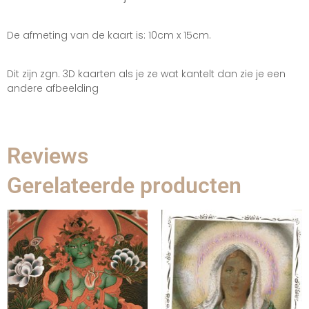
De afmeting van de kaart is: 10cm x 15cm.
Dit zijn zgn. 3D kaarten als je ze wat kantelt dan zie je een
andere afbeelding
Reviews
Gerelateerde producten