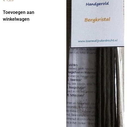
Toevoegen aan
winkelwagen