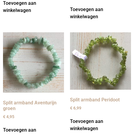
Toevoegen aan
Toevoegen aan
winkelwagen
winkelwagen
Split armband Peridoot
Split armband Aventurijn
€
6,99
groen
€
4,95
Toevoegen aan
winkelwagen
Toevoegen aan