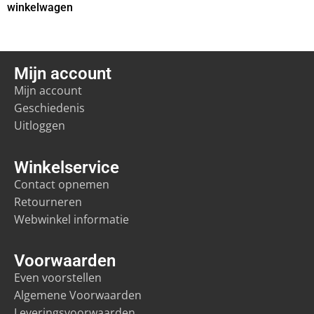
winkelwagen
Mijn account
Mijn account
Geschiedenis
Uitloggen
Winkelservice
Contact opnemen
Retourneren
Webwinkel informatie
Voorwaarden
Even voorstellen
Algemene Voorwaarden
Leveringsvoorwaarden