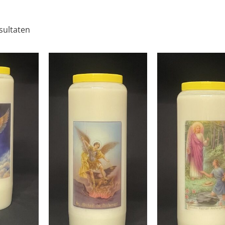
sultaten