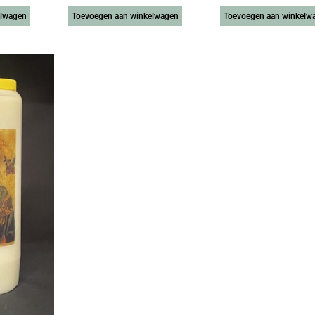
elwagen
Toevoegen aan winkelwagen
Toevoegen aan winkelw