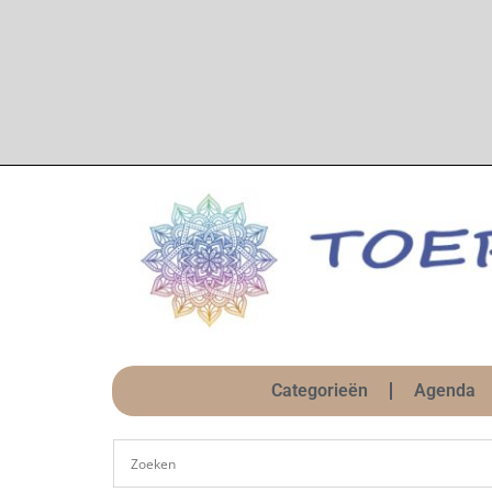
Categorieën
Agenda