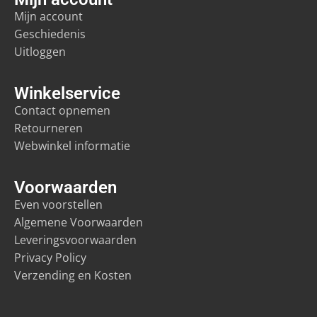
Mijn account
Geschiedenis
Uitloggen
Winkelservice
Contact opnemen
Retourneren
Webwinkel informatie
Voorwaarden
Even voorstellen
Algemene Voorwaarden
Leveringsvoorwaarden
Privacy Policy
Verzending en Kosten