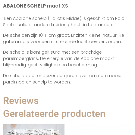
ABALONE SCHELP
maat XS
Een Abalone schelp (Haliotis Midae) is geschikt om Palo
Santo, salie of andere kruiden / hout in te branden.
De schelpen zijn 10-11 cm groot. Er zitten kleine, natuurlijke
gaten in, die voor een uitstekende luchttoevoer zorgen.
De schelp is bont gekleurd met een prachtige
parelmoerglans. De energie van de Abalone maakt
blijmoedig, geeft veiligheid en bescherming.
De schelp doet er duizenden jaren over om een mooie
parelmoeren schelp te worden.
Reviews
Gerelateerde producten