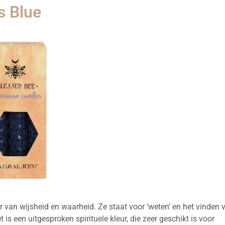
s Blue
ur van wijsheid en waarheid. Ze staat voor ‘weten’ en het vinden 
et is een uitgesproken spirituele kleur, die zeer geschikt is voor