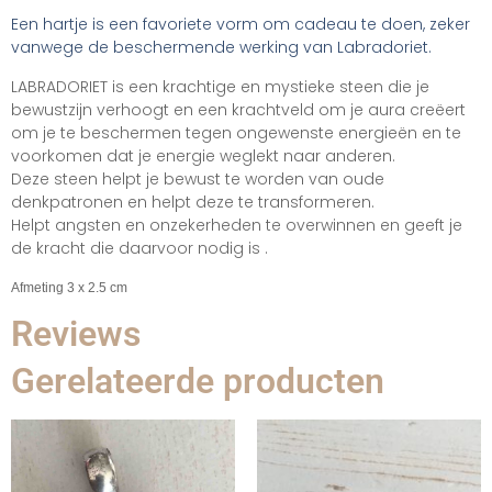
Een hartje is een favoriete vorm om cadeau te doen, zeker
vanwege de beschermende werking van Labradoriet.
LABRADORIET is een krachtige en mystieke steen die je
bewustzijn verhoogt en een krachtveld om je aura creëert
om je te beschermen tegen ongewenste energieën en te
voorkomen dat je energie weglekt naar anderen.
Deze steen helpt je bewust te worden van oude
denkpatronen en helpt deze te transformeren.
Helpt angsten en onzekerheden te overwinnen en geeft je
de kracht die daarvoor nodig is .
Afmeting 3 x 2.5 cm
Reviews
Gerelateerde producten