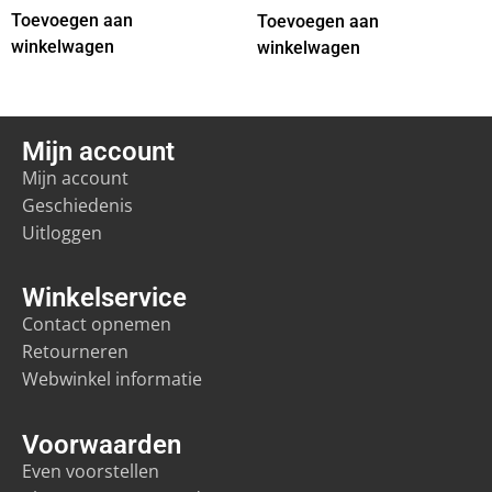
Toevoegen aan
Toevoegen aan
winkelwagen
winkelwagen
Mijn account
Mijn account
Geschiedenis
Uitloggen
Winkelservice
Contact opnemen
Retourneren
Webwinkel informatie
Voorwaarden
Even voorstellen